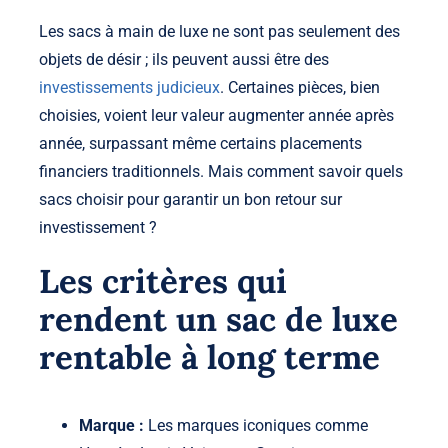
Les sacs à main de luxe ne sont pas seulement des
objets de désir ; ils peuvent aussi être des
investissements judicieux
. Certaines pièces, bien
choisies, voient leur valeur augmenter année après
année, surpassant même certains placements
financiers traditionnels. Mais comment savoir quels
sacs choisir pour garantir un bon retour sur
investissement ?
Les critères qui
rendent un sac de luxe
rentable à long terme
Marque :
Les marques iconiques comme