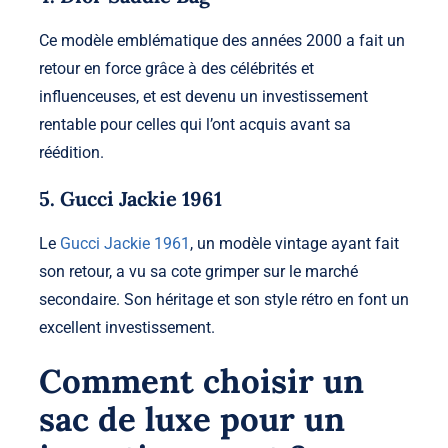
Ce modèle emblématique des années 2000 a fait un
retour en force grâce à des célébrités et
influenceuses, et est devenu un investissement
rentable pour celles qui l’ont acquis avant sa
réédition.
5. Gucci Jackie 1961
Le
Gucci Jackie 1961
, un modèle vintage ayant fait
son retour, a vu sa cote grimper sur le marché
secondaire. Son héritage et son style rétro en font un
excellent investissement.
Comment choisir un
sac de luxe pour un