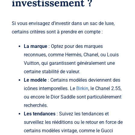
investissement ?
Si vous envisagez d’investir dans un sac de luxe,
certains critères sont à prendre en compte :
La marque
: Optez pour des marques
reconnues, comme Hermès, Chanel, ou Louis
Vuitton, qui garantissent généralement une
certaine stabilité de valeur.
Le modèle
: Certains modèles deviennent des
icônes intemporelles. Le
Birkin
, le Chanel 2.55,
ou encore le Dior Saddle sont particulièrement
recherchés.
Les tendances
: Suivez les tendances et
surveillez les rééditions ou le retour en force de
certains modèles vintage, comme le Gucci