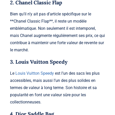
2. Chanel Classic Flap
Bien qu’il n’y ait pas d’article spécifique sur le
**Chanel Classic Flap**, il reste un modèle
emblématique. Non seulement il est intemporel,
mais Chanel augmente régulièrement ses prix, ce qui
contribue à maintenir une forte valeur de revente sur
le marché.
3. Louis Vuitton Speedy
Le
Louis Vuitton Speedy
est l’un des sacs les plus
accessibles, mais aussi l’un des plus solides en
termes de valeur à long terme. Son histoire et sa
popularité en font une valeur sûre pour les
collectionneuses.
4. Dior Saddle Bag