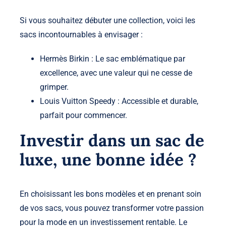
Si vous souhaitez débuter une collection, voici les
sacs incontournables à envisager :
Hermès Birkin : Le sac emblématique par
excellence, avec une valeur qui ne cesse de
grimper.
Louis Vuitton Speedy : Accessible et durable,
parfait pour commencer.
Investir dans un sac de
luxe, une bonne idée ?
En choisissant les bons modèles et en prenant soin
de vos sacs, vous pouvez transformer votre passion
pour la mode en un investissement rentable. Le