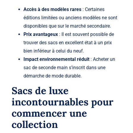
Accès à des modèles rares
: Certaines
éditions limitées ou anciens modèles ne sont
disponibles que sur le marché secondaire.
Prix avantageux
: Il est souvent possible de
trouver des sacs en excellent état à un prix
bien inférieur à celui du neuf.
Impact environnemental réduit
: Acheter un
sac de seconde main s’inscrit dans une
démarche de mode durable.
Sacs de luxe
incontournables pour
commencer une
collection