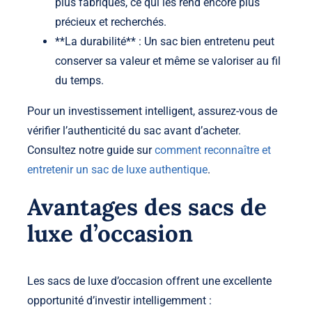
plus fabriqués, ce qui les rend encore plus
précieux et recherchés.
**La durabilité** : Un sac bien entretenu peut
conserver sa valeur et même se valoriser au fil
du temps.
Pour un investissement intelligent, assurez-vous de
vérifier l’authenticité du sac avant d’acheter.
Consultez notre guide sur
comment reconnaître et
entretenir un sac de luxe authentique
.
Avantages des sacs de
luxe d’occasion
Les sacs de luxe d’occasion offrent une excellente
opportunité d’investir intelligemment :