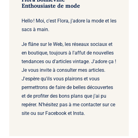
Enthousiaste de mode
Hello ! Moi, c'est Flora, j'adore la mode et les
sacs à main.
Je flâne sur le Web, les réseaux sociaux et
en boutique, toujours à l'affut de nouvelles
tendances ou d'articles vintage. J'adore ça !
Je vous invite à consulter mes articles.
J'espère qu'ils vous plairons et vous
permettrons de faire de belles découvertes
et de profiter des bons plans que j'ai pu
repérer. N'hésitez pas à me contacter sur ce
site ou sur Facebook et Insta.