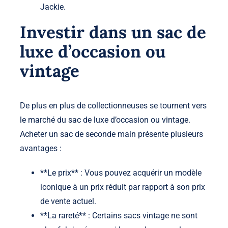
Jackie.
Investir dans un sac de
luxe d’occasion ou
vintage
De plus en plus de collectionneuses se tournent vers
le marché du sac de luxe d’occasion ou vintage.
Acheter un sac de seconde main présente plusieurs
avantages :
**Le prix** : Vous pouvez acquérir un modèle
iconique à un prix réduit par rapport à son prix
de vente actuel.
**La rareté** : Certains sacs vintage ne sont