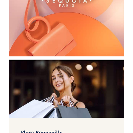
Flora Bonneville