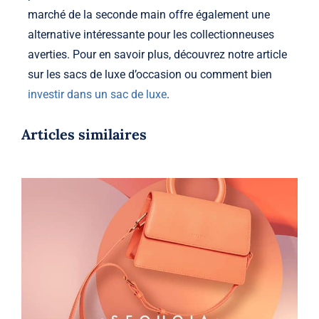
marché de la seconde main offre également une
alternative intéressante pour les collectionneuses
averties. Pour en savoir plus, découvrez notre article
sur les sacs de luxe d’occasion ou comment bien
investir dans un sac de luxe
.
Articles similaires