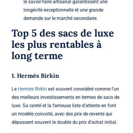
le savoir-faire artisanal garantissent une
longévité exceptionnelle et une grande
demande sur le marché secondaire.
Top 5 des sacs de luxe
les plus rentables à
long terme
1. Hermès Birkin
Le
Hermès Birkin
est souvent considéré comme l’un
des meilleurs investissements en termes de sacs de
luxe. Sa rareté et la fameuse liste d’attente en font
un modèle convoité, avec des prix de revente qui
dépassent souvent le double du prix d’achat initial.