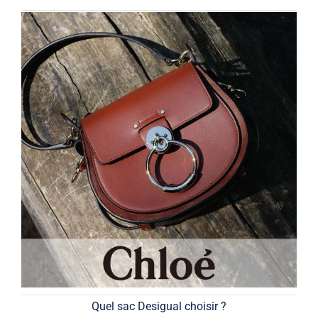
Quel sac Desigual choisir ?