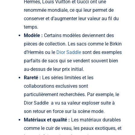
Hermès, Louis Vuitton et Gucci ont une
renommée mondiale, ce qui leur permet de
conserver et d’augmenter leur valeur au fil du
temps.
Modèle :
Certains modèles deviennent des
pièces de collection. Les sacs comme le Birkin
d’Hermès ou le
Dior Saddle
sont des exemples
parfaits de sacs qui se vendent souvent bien
au-dessus de leur prix initial.
Rareté :
Les séries limitées et les
collaborations exclusives sont
particulièrement recherchées. Par exemple, le
Dior Saddle a vu sa valeur exploser suite à
son retour en force sur la scène mode.
Matériaux et qualité :
Les matériaux durables
comme le cuir de veau, les peaux exotiques, et