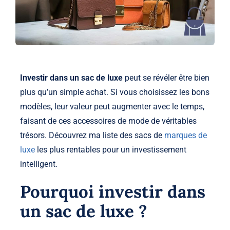
Investir dans un sac de luxe
peut se révéler être bien
plus qu’un simple achat. Si vous choisissez les bons
modèles, leur valeur peut augmenter avec le temps,
faisant de ces accessoires de mode de véritables
trésors. Découvrez ma liste des sacs de
marques de
luxe
les plus rentables pour un investissement
intelligent.
Pourquoi investir dans
un sac de luxe ?