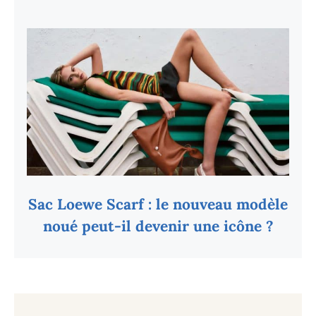
Sac Loewe Scarf : le nouveau modèle
noué peut-il devenir une icône ?