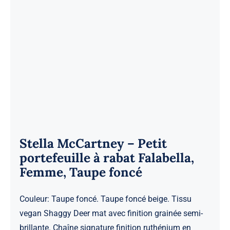
Stella McCartney – Petit
portefeuille à rabat Falabella,
Femme, Taupe foncé
Couleur: Taupe foncé. Taupe foncé beige. Tissu
vegan Shaggy Deer mat avec finition grainée semi-
brillante. Chaîne signature finition ruthénium en