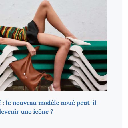
 : le nouveau modèle noué peut-il
devenir une icône ?