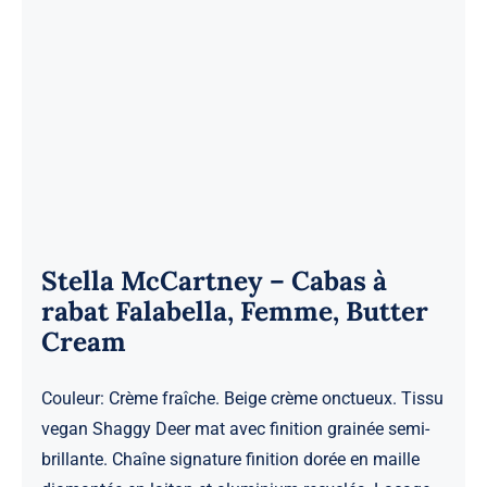
Stella McCartney – Cabas à
rabat Falabella, Femme, Butter
Cream
Couleur: Crème fraîche. Beige crème onctueux. Tissu
vegan Shaggy Deer mat avec finition grainée semi-
brillante. Chaîne signature finition dorée en maille