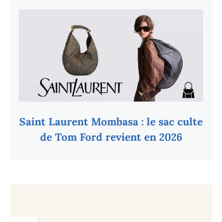
Saint Laurent Mombasa : le sac culte
de Tom Ford revient en 2026