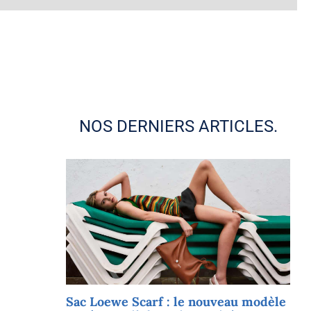
NOS DERNIERS ARTICLES.
Sac Loewe Scarf : le nouveau modèle