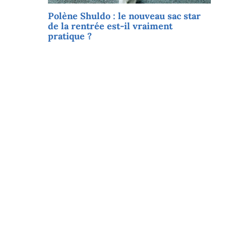
Polène Shuldo : le nouveau sac star
de la rentrée est-il vraiment
pratique ?