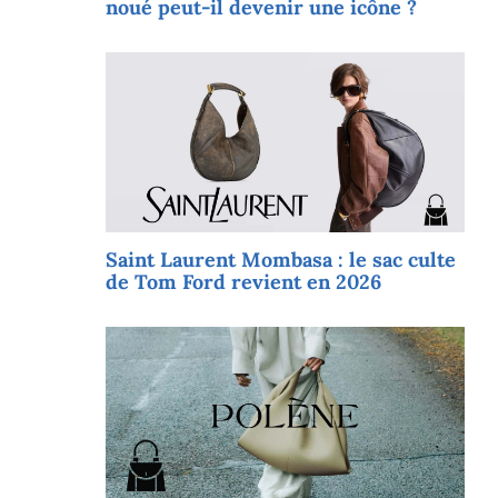
noué peut-il devenir une icône ?
Saint Laurent Mombasa : le sac culte
de Tom Ford revient en 2026