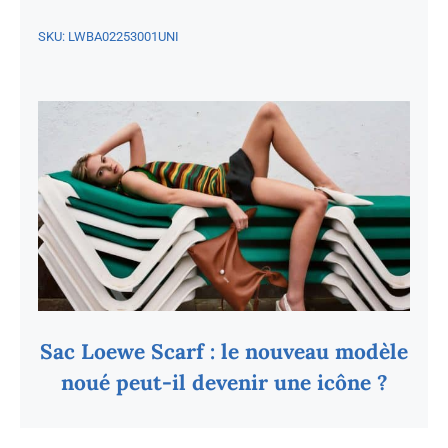
SKU:
LWBA02253001UNI
Sac Loewe Scarf : le nouveau modèle
noué peut-il devenir une icône ?