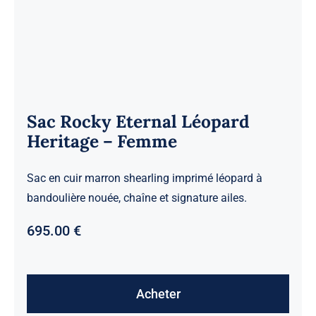
Sac Rocky Eternal Léopard
Heritage – Femme
Sac en cuir marron shearling imprimé léopard à
bandoulière nouée, chaîne et signature ailes.
695.00
€
Acheter