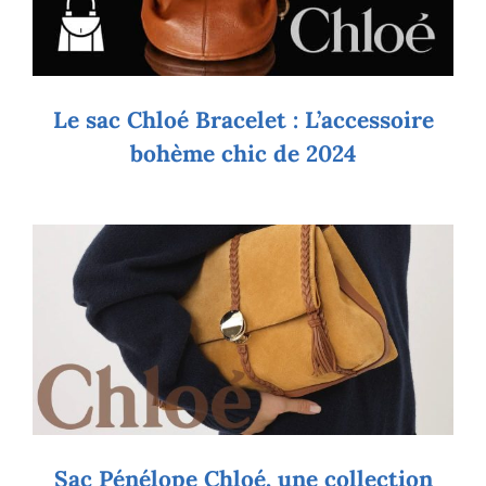
Le sac Chloé Bracelet : L’accessoire
bohème chic de 2024
Sac Pénélope Chloé, une collection