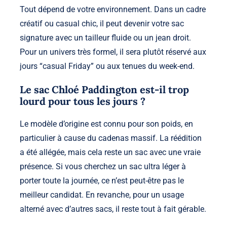
Tout dépend de votre environnement. Dans un cadre
créatif ou casual chic, il peut devenir votre sac
signature avec un tailleur fluide ou un jean droit.
Pour un univers très formel, il sera plutôt réservé aux
jours “casual Friday” ou aux tenues du week-end.
Le sac Chloé Paddington est-il trop
lourd pour tous les jours ?
Le modèle d’origine est connu pour son poids, en
particulier à cause du cadenas massif. La réédition
a été allégée, mais cela reste un sac avec une vraie
présence. Si vous cherchez un sac ultra léger à
porter toute la journée, ce n’est peut-être pas le
meilleur candidat. En revanche, pour un usage
alterné avec d’autres sacs, il reste tout à fait gérable.