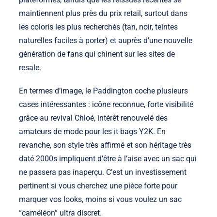
maintiennent plus près du prix retail, surtout dans
les coloris les plus recherchés (tan, noir, teintes
naturelles faciles à porter) et auprès d’une nouvelle
génération de fans qui chinent sur les sites de
resale.
En termes d’image, le Paddington coche plusieurs
cases intéressantes : icône reconnue, forte visibilité
grâce au revival Chloé, intérêt renouvelé des
amateurs de mode pour les it-bags Y2K. En
revanche, son style très affirmé et son héritage très
daté 2000s impliquent d’être à l’aise avec un sac qui
ne passera pas inaperçu. C’est un investissement
pertinent si vous cherchez une pièce forte pour
marquer vos looks, moins si vous voulez un sac
“caméléon” ultra discret.