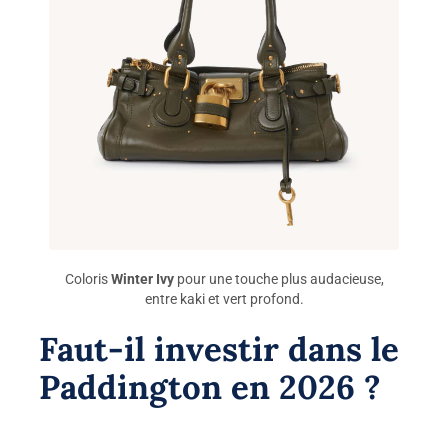
Coloris
Winter Ivy
pour une touche plus audacieuse,
entre kaki et vert profond.
Faut-il investir dans le
Paddington en 2026 ?