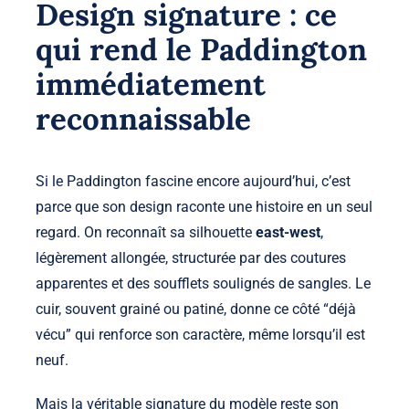
Design signature : ce
qui rend le Paddington
immédiatement
reconnaissable
Si le Paddington fascine encore aujourd’hui, c’est
parce que son design raconte une histoire en un seul
regard. On reconnaît sa silhouette
east-west
,
légèrement allongée, structurée par des coutures
apparentes et des soufflets soulignés de sangles. Le
cuir, souvent grainé ou patiné, donne ce côté “déjà
vécu” qui renforce son caractère, même lorsqu’il est
neuf.
Mais la véritable signature du modèle reste son