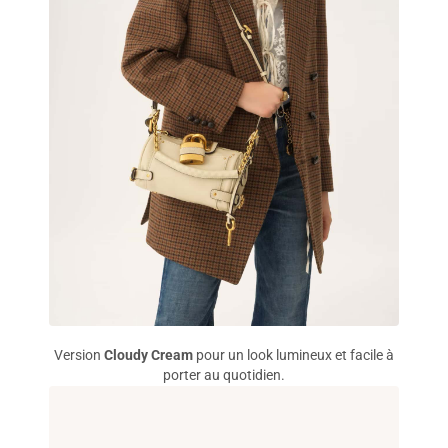
Version
Cloudy Cream
pour un look lumineux et facile à
porter au quotidien.