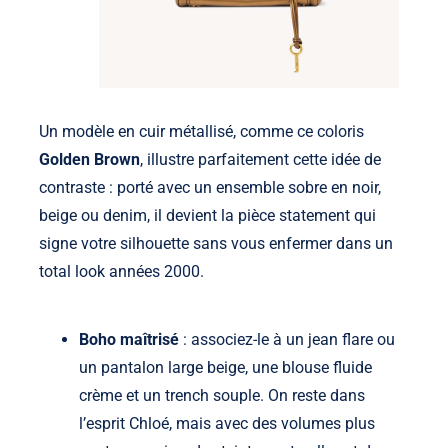
Un modèle en cuir métallisé, comme ce coloris
Golden Brown
, illustre parfaitement cette idée de
contraste : porté avec un ensemble sobre en noir,
beige ou denim, il devient la pièce statement qui
signe votre silhouette sans vous enfermer dans un
total look années 2000.
Boho maîtrisé
: associez-le à un jean flare ou
un pantalon large beige, une blouse fluide
crème et un trench souple. On reste dans
l’esprit Chloé, mais avec des volumes plus