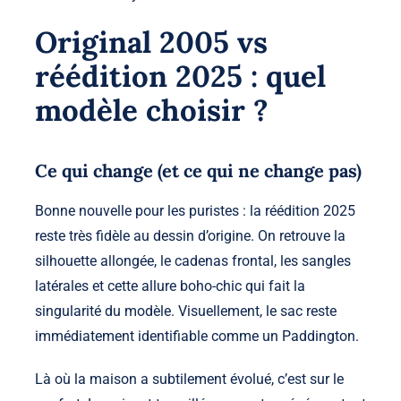
Original 2005 vs
réédition 2025 : quel
modèle choisir ?
Ce qui change (et ce qui ne change pas)
Bonne nouvelle pour les puristes : la réédition 2025
reste très fidèle au dessin d’origine. On retrouve la
silhouette allongée, le cadenas frontal, les sangles
latérales et cette allure boho-chic qui fait la
singularité du modèle. Visuellement, le sac reste
immédiatement identifiable comme un Paddington.
Là où la maison a subtilement évolué, c’est sur le