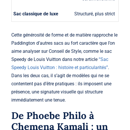
Structuré, plus strict
Cette générosité de forme et de matière rapproche le
Paddington d’autres sacs au fort caractère que l’on
aime analyser sur Conseil de Style, comme le sac
Speedy de Louis Vuitton dans notre article
“Sac
Speedy Louis Vuitton : histoire et particularités”
.
Dans les deux cas, il s’agit de modèles qui ne se
contentent pas d’être pratiques : ils imposent une
présence, une signature visuelle qui structure
immédiatement une tenue.
De Phoebe Philo à
Chemena Kamali : un