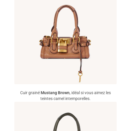
Cuir grainé
Mustang Brown
, idéal si vous aimez les
teintes camel intemporelles.