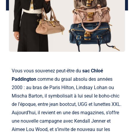
Vous vous souvenez peut-être du
sac Chloé
Paddington
comme du graal absolu des années
2000 : au bras de Paris Hilton, Lindsay Lohan ou
Mischa Barton, il symbolisait à lui seul le boho-chic
de l’époque, entre jean bootcut, UGG et lunettes XXL.
Aujourd’hui, il revient en une des magazines, s’offre
une nouvelle campagne avec Kendall Jenner et
Aimee Lou Wood, et s’invite de nouveau sur les