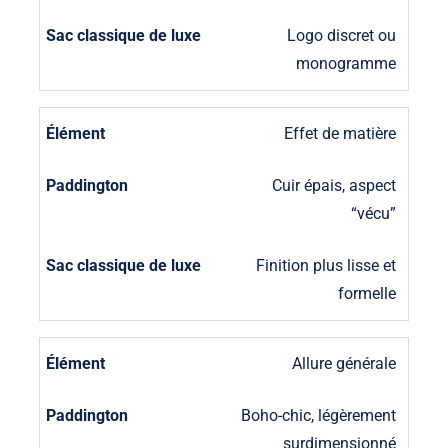
Logo discret ou
monogramme
Effet de matière
Cuir épais, aspect
“vécu”
Finition plus lisse et
formelle
Allure générale
Boho-chic, légèrement
surdimensionné