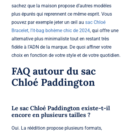
sachez que la maison propose d’autres modèles
plus épurés qui reprennent ce même esprit. Vous
pouvez par exemple jeter un œil au
sac Chloé
Bracelet, l’it-bag bohème chic de 2024
, qui offre une
alternative plus minimaliste tout en restant très
fidèle à l’ADN de la marque. De quoi affiner votre
choix en fonction de votre style et de votre quotidien.
FAQ autour du sac
Chloé Paddington
Le sac Chloé Paddington existe-t-il
encore en plusieurs tailles ?
Oui. La réédition propose plusieurs formats,