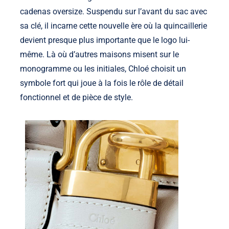
cadenas oversize. Suspendu sur l’avant du sac avec
sa clé, il incarne cette nouvelle ère où la quincaillerie
devient presque plus importante que le logo lui-
même. Là où d’autres maisons misent sur le
monogramme ou les initiales, Chloé choisit un
symbole fort qui joue à la fois le rôle de détail
fonctionnel et de pièce de style.