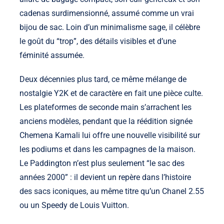
cadenas surdimensionné, assumé comme un vrai
bijou de sac. Loin d’un minimalisme sage, il célèbre
le goût du “trop”, des détails visibles et d’une
féminité assumée.
Deux décennies plus tard, ce même mélange de
nostalgie Y2K et de caractère en fait une pièce culte.
Les plateformes de seconde main s’arrachent les
anciens modèles, pendant que la réédition signée
Chemena Kamali lui offre une nouvelle visibilité sur
les podiums et dans les campagnes de la maison.
Le Paddington n’est plus seulement “le sac des
années 2000” : il devient un repère dans l’histoire
des sacs iconiques, au même titre qu’un Chanel 2.55
ou un Speedy de Louis Vuitton.