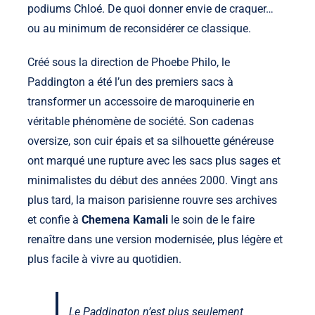
podiums Chloé. De quoi donner envie de craquer…
ou au minimum de reconsidérer ce classique.
Créé sous la direction de Phoebe Philo, le
Paddington a été l’un des premiers sacs à
transformer un accessoire de maroquinerie en
véritable phénomène de société. Son cadenas
oversize, son cuir épais et sa silhouette généreuse
ont marqué une rupture avec les sacs plus sages et
minimalistes du début des années 2000. Vingt ans
plus tard, la maison parisienne rouvre ses archives
et confie à
Chemena Kamali
le soin de le faire
renaître dans une version modernisée, plus légère et
plus facile à vivre au quotidien.
Le Paddington n’est plus seulement