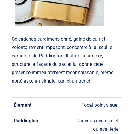
Ce cadenas surdimensionné, gainé de cuir et
volontairement imposant, concentre à lui seul le
caractère du Paddington. Il attire la lumière,
structure la façade du sac et lui donne cette
présence immédiatement reconnaissable, même
porté avec un simple jean et un trench.
Focal point visuel
Cadenas oversize et
quincaillerie