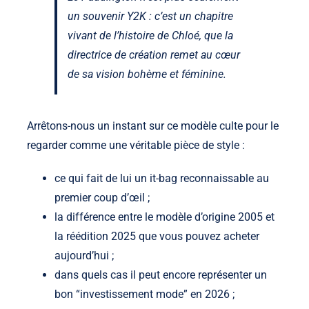
un souvenir Y2K : c’est un chapitre
vivant de l’histoire de Chloé, que la
directrice de création remet au cœur
de sa vision bohème et féminine.
Arrêtons-nous un instant sur ce modèle culte pour le
regarder comme une véritable pièce de style :
ce qui fait de lui un it-bag reconnaissable au
premier coup d’œil ;
la différence entre le modèle d’origine 2005 et
la réédition 2025 que vous pouvez acheter
aujourd’hui ;
dans quels cas il peut encore représenter un
bon “investissement mode” en 2026 ;