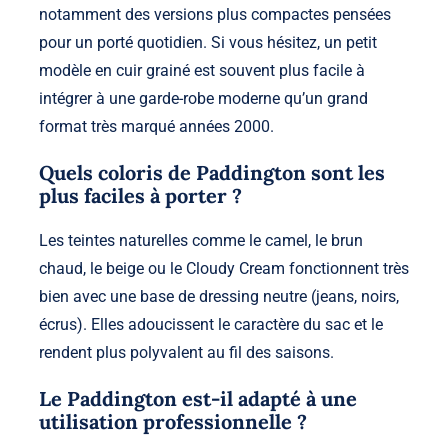
notamment des versions plus compactes pensées
pour un porté quotidien. Si vous hésitez, un petit
modèle en cuir grainé est souvent plus facile à
intégrer à une garde-robe moderne qu’un grand
format très marqué années 2000.
Quels coloris de Paddington sont les
plus faciles à porter ?
Les teintes naturelles comme le camel, le brun
chaud, le beige ou le Cloudy Cream fonctionnent très
bien avec une base de dressing neutre (jeans, noirs,
écrus). Elles adoucissent le caractère du sac et le
rendent plus polyvalent au fil des saisons.
Le Paddington est-il adapté à une
utilisation professionnelle ?