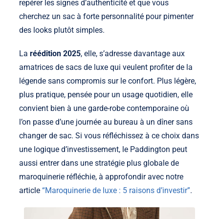
repérer les signes d’authenticité et que vous
cherchez un sac à forte personnalité pour pimenter
des looks plutôt simples.
La
réédition 2025
, elle, s’adresse davantage aux
amatrices de sacs de luxe qui veulent profiter de la
légende sans compromis sur le confort. Plus légère,
plus pratique, pensée pour un usage quotidien, elle
convient bien à une garde-robe contemporaine où
l’on passe d’une journée au bureau à un dîner sans
changer de sac. Si vous réfléchissez à ce choix dans
une logique d’investissement, le Paddington peut
aussi entrer dans une stratégie plus globale de
maroquinerie réfléchie, à approfondir avec notre
article
“Maroquinerie de luxe : 5 raisons d’investir”
.