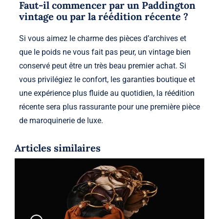
Faut-il commencer par un Paddington
vintage ou par la réédition récente ?
Si vous aimez le charme des pièces d’archives et
que le poids ne vous fait pas peur, un vintage bien
conservé peut être un très beau premier achat. Si
vous privilégiez le confort, les garanties boutique et
une expérience plus fluide au quotidien, la réédition
récente sera plus rassurante pour une première pièce
de maroquinerie de luxe.
Articles similaires