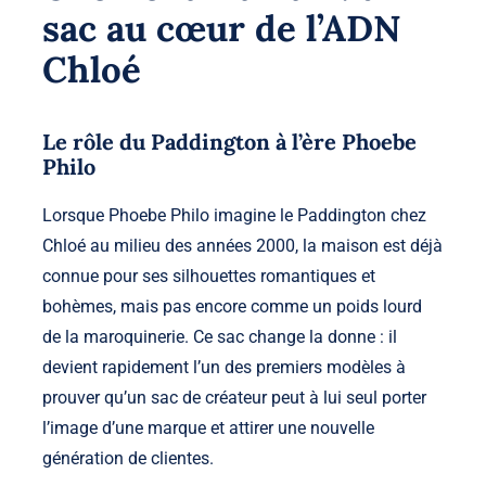
sac au cœur de l’ADN
Chloé
Le rôle du Paddington à l’ère Phoebe
Philo
Lorsque Phoebe Philo imagine le Paddington chez
Chloé au milieu des années 2000, la maison est déjà
connue pour ses silhouettes romantiques et
bohèmes, mais pas encore comme un poids lourd
de la maroquinerie. Ce sac change la donne : il
devient rapidement l’un des premiers modèles à
prouver qu’un sac de créateur peut à lui seul porter
l’image d’une marque et attirer une nouvelle
génération de clientes.