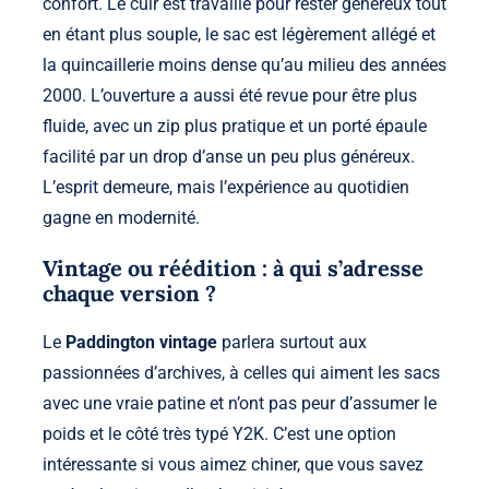
confort. Le cuir est travaillé pour rester généreux tout
en étant plus souple, le sac est légèrement allégé et
la quincaillerie moins dense qu’au milieu des années
2000. L’ouverture a aussi été revue pour être plus
fluide, avec un zip plus pratique et un porté épaule
facilité par un drop d’anse un peu plus généreux.
L’esprit demeure, mais l’expérience au quotidien
gagne en modernité.
Vintage ou réédition : à qui s’adresse
chaque version ?
Le
Paddington vintage
parlera surtout aux
passionnées d’archives, à celles qui aiment les sacs
avec une vraie patine et n’ont pas peur d’assumer le
poids et le côté très typé Y2K. C’est une option
intéressante si vous aimez chiner, que vous savez