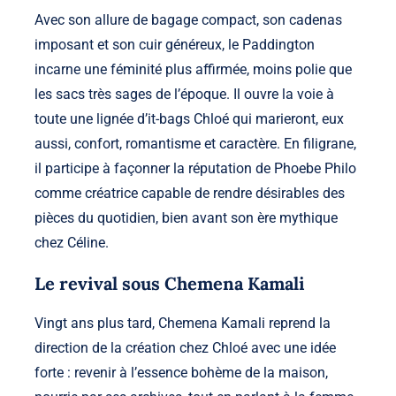
Avec son allure de bagage compact, son cadenas
imposant et son cuir généreux, le Paddington
incarne une féminité plus affirmée, moins polie que
les sacs très sages de l’époque. Il ouvre la voie à
toute une lignée d’it-bags Chloé qui marieront, eux
aussi, confort, romantisme et caractère. En filigrane,
il participe à façonner la réputation de Phoebe Philo
comme créatrice capable de rendre désirables des
pièces du quotidien, bien avant son ère mythique
chez Céline.
Le revival sous Chemena Kamali
Vingt ans plus tard, Chemena Kamali reprend la
direction de la création chez Chloé avec une idée
forte : revenir à l’essence bohème de la maison,