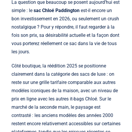
La question que beaucoup se posent aujourd’hui est
simple : le
sac Chloé Paddington
est-il encore un
bon investissement en 2026, ou seulement un crush
nostalgique ? Pour y répondre, il faut regarder à la
fois son prix, sa désirabilité actuelle et la façon dont
vous porterez réellement ce sac dans la vie de tous
les jours.
Côté boutique, la réédition 2025 se positionne
clairement dans la catégorie des sacs de luxe : on
reste sur une grille tarifaire comparable aux autres
modèles iconiques de la maison, avec un niveau de
prix en ligne avec les autres it-bags Chloé. Sur le
marché de la seconde main, le paysage est
contrasté : les anciens modèles des années 2000
restent encore relativement accessibles sur certaines
plateformes, tandis que les reissues récentes se