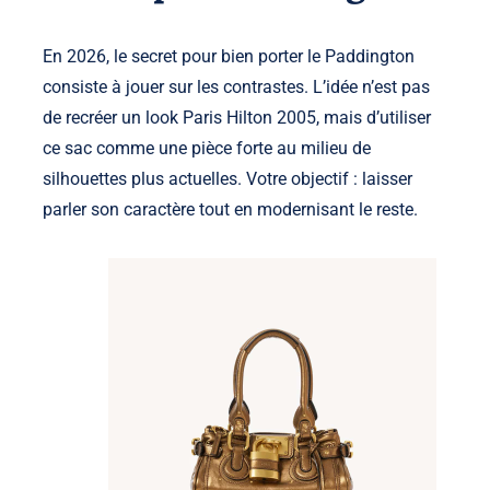
En 2026, le secret pour bien porter le Paddington
consiste à jouer sur les contrastes. L’idée n’est pas
de recréer un look Paris Hilton 2005, mais d’utiliser
ce sac comme une pièce forte au milieu de
silhouettes plus actuelles. Votre objectif : laisser
parler son caractère tout en modernisant le reste.