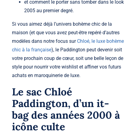
et comment le porter sans tomber dans le look
2005 au premier degré.
Si vous aimez déjà l’univers bohème chic de la
maison (et que vous avez peut-être repéré d’autres
modèles dans notre focus sur
Chloé, le luxe bohème
chic à la française
), le Paddington peut devenir soit
votre prochain coup de cœur, soit une belle leçon de
style pour nourrir votre wishlist et affiner vos futurs
achats en maroquinerie de luxe.
Le sac Chloé
Paddington, d’un it-
bag des années 2000 à
icône culte