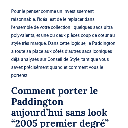
Pour le penser comme un investissement
raisonnable, l’idéal est de le replacer dans
l’ensemble de votre collection : quelques sacs ultra
polyvalents, et une ou deux pièces coup de cœur au
style très marqué. Dans cette logique, le Paddington
a toute sa place aux côtés d’autres sacs iconiques
déjà analysés sur Conseil de Style, tant que vous
savez précisément quand et comment vous le
porterez.
Comment porter le
Paddington
aujourd’hui sans look
“2005 premier degré”