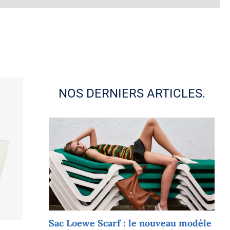
NOS DERNIERS ARTICLES.
 –
Sac Loewe Scarf : le nouveau modèle