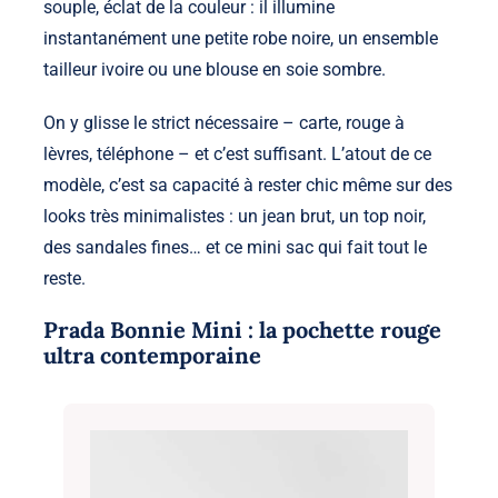
souple, éclat de la couleur : il illumine
instantanément une petite robe noire, un ensemble
tailleur ivoire ou une blouse en soie sombre.
On y glisse le strict nécessaire – carte, rouge à
lèvres, téléphone – et c’est suffisant. L’atout de ce
modèle, c’est sa capacité à rester chic même sur des
looks très minimalistes : un jean brut, un top noir,
des sandales fines… et ce mini sac qui fait tout le
reste.
Prada Bonnie Mini : la pochette rouge
ultra contemporaine