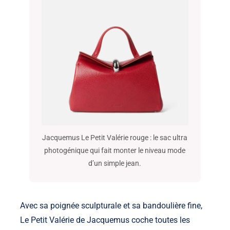
Jacquemus Le Petit Valérie rouge : le sac ultra
photogénique qui fait monter le niveau mode
d’un simple jean.
Avec sa poignée sculpturale et sa bandoulière fine,
Le Petit Valérie de Jacquemus coche toutes les