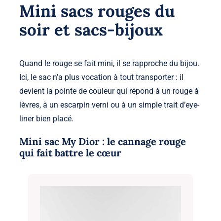
Mini sacs rouges du
soir et sacs-bijoux
Quand le rouge se fait mini, il se rapproche du bijou.
Ici, le sac n’a plus vocation à tout transporter : il
devient la pointe de couleur qui répond à un rouge à
lèvres, à un escarpin verni ou à un simple trait d’eye-
liner bien placé.
Mini sac My Dior : le cannage rouge
qui fait battre le cœur