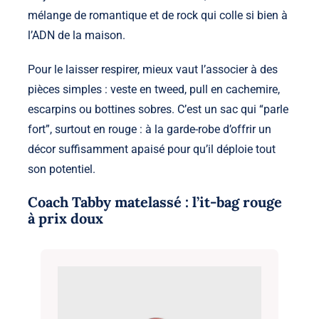
mélange de romantique et de rock qui colle si bien à
l’ADN de la maison.
Pour le laisser respirer, mieux vaut l’associer à des
pièces simples : veste en tweed, pull en cachemire,
escarpins ou bottines sobres. C’est un sac qui “parle
fort”, surtout en rouge : à la garde-robe d’offrir un
décor suffisamment apaisé pour qu’il déploie tout
son potentiel.
Coach Tabby matelassé : l’it-bag rouge
à prix doux