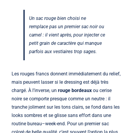
Un sac rouge bien choisi ne
remplace pas un premier sac noir ou
camel : il vient après, pour injecter ce
petit grain de caractère qui manque
parfois aux vestiaires trop sages.
Les rouges francs donnent immédiatement du relief,
mais peuvent lasser si le dressing est déjà très
chargé. À l’inverse, un
rouge bordeaux
ou cerise
noire se comporte presque comme un neutre : il
tranche joliment sur les tons clairs, se fond dans les
looks sombres et se glisse sans effort dans une
routine bureau–week-end. Pour un premier sac
coloré de belle qualité, c’est souvent l’option la plus