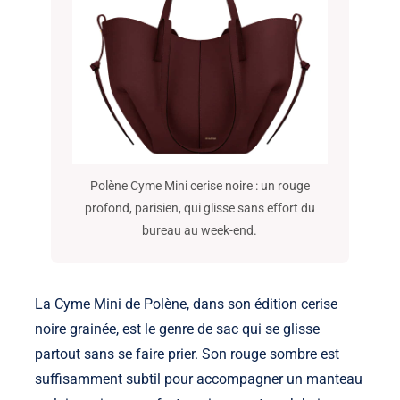
Polène Cyme Mini cerise noire : un rouge
profond, parisien, qui glisse sans effort du
bureau au week-end.
La Cyme Mini de Polène, dans son édition cerise
noire grainée, est le genre de sac qui se glisse
partout sans se faire prier. Son rouge sombre est
suffisamment subtil pour accompagner un manteau