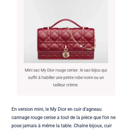
Mini sac My Dior rouge cerise : le sac-bijou qui
suffit à habiller une petite robe noire ou un
tailleur crème.
En version mini, le My Dior en cuir d’agneau
cannage rouge cerise a tout de la pièce que l’on ne
pose jamais à même la table. Chaîne bijoux, cuir