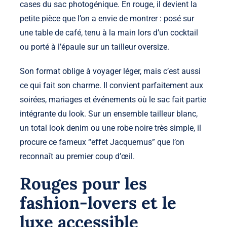
cases du sac photogénique. En rouge, il devient la
petite pièce que l’on a envie de montrer : posé sur
une table de café, tenu à la main lors d’un cocktail
ou porté à l’épaule sur un tailleur oversize.
Son format oblige à voyager léger, mais c’est aussi
ce qui fait son charme. Il convient parfaitement aux
soirées, mariages et événements où le sac fait partie
intégrante du look. Sur un ensemble tailleur blanc,
un total look denim ou une robe noire très simple, il
procure ce fameux “effet Jacquemus” que l’on
reconnaît au premier coup d’œil.
Rouges pour les
fashion-lovers et le
luxe accessible