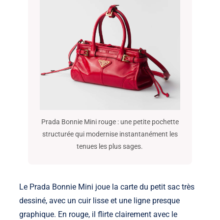
Prada Bonnie Mini rouge : une petite pochette
structurée qui modernise instantanément les
tenues les plus sages.
Le Prada Bonnie Mini joue la carte du petit sac très
dessiné, avec un cuir lisse et une ligne presque
graphique. En rouge, il flirte clairement avec le