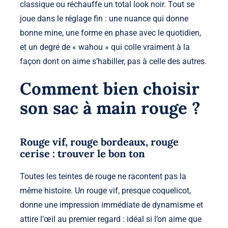
classique ou réchauffe un total look noir. Tout se
joue dans le réglage fin : une nuance qui donne
bonne mine, une forme en phase avec le quotidien,
et un degré de « wahou » qui colle vraiment à la
façon dont on aime s’habiller, pas à celle des autres.
Comment bien choisir
son sac à main rouge ?
Rouge vif, rouge bordeaux, rouge
cerise : trouver le bon ton
Toutes les teintes de rouge ne racontent pas la
même histoire. Un rouge vif, presque coquelicot,
donne une impression immédiate de dynamisme et
attire l’œil au premier regard : idéal si l’on aime que