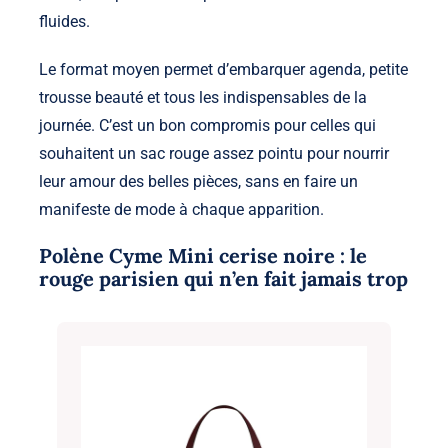
fluides.
Le format moyen permet d’embarquer agenda, petite
trousse beauté et tous les indispensables de la
journée. C’est un bon compromis pour celles qui
souhaitent un sac rouge assez pointu pour nourrir
leur amour des belles pièces, sans en faire un
manifeste de mode à chaque apparition.
Polène Cyme Mini cerise noire : le
rouge parisien qui n’en fait jamais trop