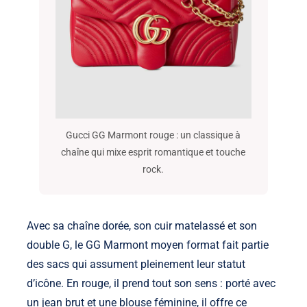
Gucci GG Marmont rouge : un classique à
chaîne qui mixe esprit romantique et touche
rock.
Avec sa chaîne dorée, son cuir matelassé et son
double G, le GG Marmont moyen format fait partie
des sacs qui assument pleinement leur statut
d’icône. En rouge, il prend tout son sens : porté avec
un jean brut et une blouse féminine, il offre ce