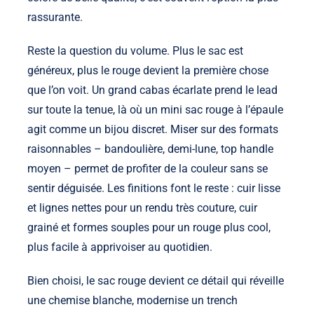
rassurante.
Reste la question du volume. Plus le sac est
généreux, plus le rouge devient la première chose
que l’on voit. Un grand cabas écarlate prend le lead
sur toute la tenue, là où un mini sac rouge à l’épaule
agit comme un bijou discret. Miser sur des formats
raisonnables – bandoulière, demi-lune, top handle
moyen – permet de profiter de la couleur sans se
sentir déguisée. Les finitions font le reste : cuir lisse
et lignes nettes pour un rendu très couture, cuir
grainé et formes souples pour un rouge plus cool,
plus facile à apprivoiser au quotidien.
Bien choisi, le sac rouge devient ce détail qui réveille
une chemise blanche, modernise un trench