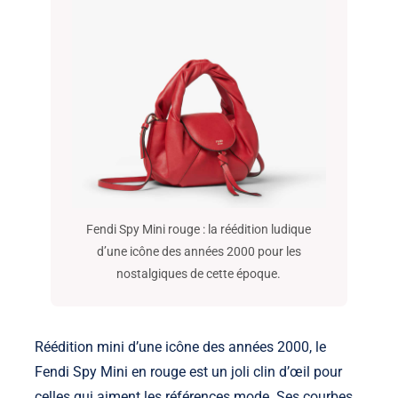
Fendi Spy Mini rouge : la réédition ludique
d’une icône des années 2000 pour les
nostalgiques de cette époque.
Réédition mini d’une icône des années 2000, le
Fendi Spy Mini en rouge est un joli clin d’œil pour
celles qui aiment les références mode. Ses courbes