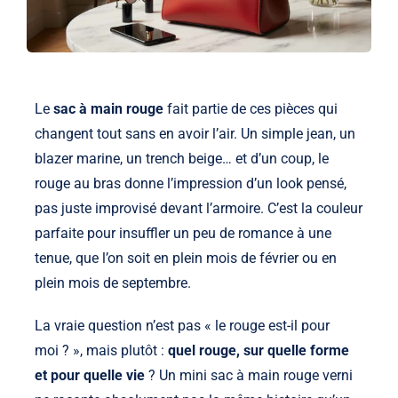
Le
sac à main rouge
fait partie de ces pièces qui
changent tout sans en avoir l’air. Un simple jean, un
blazer marine, un trench beige… et d’un coup, le
rouge au bras donne l’impression d’un look pensé,
pas juste improvisé devant l’armoire. C’est la couleur
parfaite pour insuffler un peu de romance à une
tenue, que l’on soit en plein mois de février ou en
plein mois de septembre.
La vraie question n’est pas « le rouge est-il pour
moi ? », mais plutôt :
quel rouge, sur quelle forme
et pour quelle vie
? Un mini sac à main rouge verni