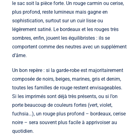
le sac soit la pièce forte. Un rouge carmin ou cerise,
plus profond, reste lumineux mais gagne en
sophistication, surtout sur un cuir lisse ou
légèrement satiné. Le bordeaux et les rouges très
sombres, enfin, jouent les équilibristes : ils se
comportent comme des neutres avec un supplément
d’âme.
Un bon repère : si la garde-robe est majoritairement
composée de noirs, beiges, marines, gris et denim,
toutes les familles de rouge restent envisageables.
Si les imprimés sont déjà très présents, ou si l’on
porte beaucoup de couleurs fortes (vert, violet,
fuchsia…), un rouge plus profond – bordeaux, cerise
noire – sera souvent plus facile à apprivoiser au
quotidien.