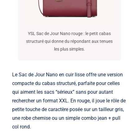
YSL Sac de Jour Nano rouge : le petit cabas
structuré qui donne du répondant aux tenues
les plus simples.
Le Sac de Jour Nano en cuir lisse offre une version
compacte du cabas structuré, parfaite pour celles
qui aiment les sacs “sérieux” sans pour autant
rechercher un format XXL. En rouge, il joue le rôle de
petite touche de caractère posée sur un tailleur gris,
une robe chemise ou un simple combo jean + pull
col rond.