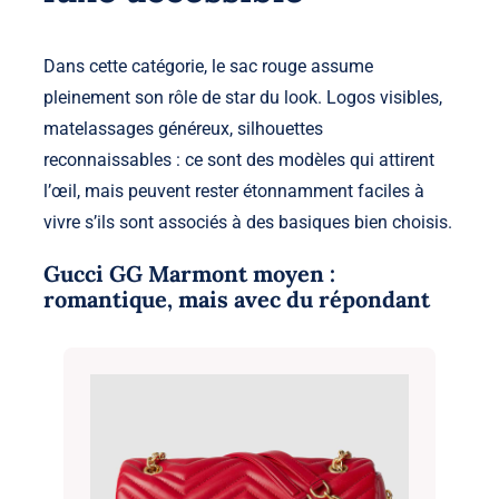
Dans cette catégorie, le sac rouge assume
pleinement son rôle de star du look. Logos visibles,
matelassages généreux, silhouettes
reconnaissables : ce sont des modèles qui attirent
l’œil, mais peuvent rester étonnamment faciles à
vivre s’ils sont associés à des basiques bien choisis.
Gucci GG Marmont moyen :
romantique, mais avec du répondant