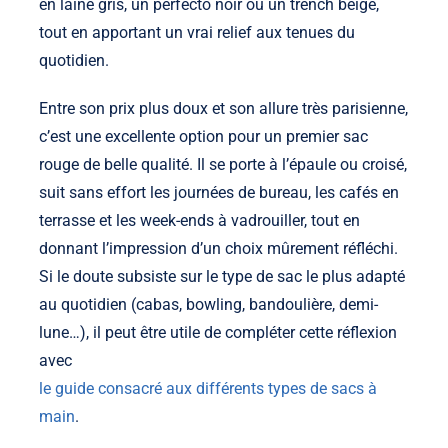
en laine gris, un perfecto noir ou un trench beige,
tout en apportant un vrai relief aux tenues du
quotidien.
Entre son prix plus doux et son allure très parisienne,
c’est une excellente option pour un premier sac
rouge de belle qualité. Il se porte à l’épaule ou croisé,
suit sans effort les journées de bureau, les cafés en
terrasse et les week-ends à vadrouiller, tout en
donnant l’impression d’un choix mûrement réfléchi.
Si le doute subsiste sur le type de sac le plus adapté
au quotidien (cabas, bowling, bandoulière, demi-
lune…), il peut être utile de compléter cette réflexion
avec
le guide consacré aux différents types de sacs à
main
.