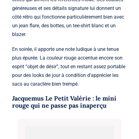
généreuses et ses détails signature lui donnent un
côté rétro qui fonctionne particulièrement bien avec
un jean flare, des bottes, un tee-shirt blanc et un
blazer.
En soirée, il apporte une note ludique à une tenue
plus épurée. La couleur rouge accentue encore son
esprit “objet de désir”, tout en restant assez portable
pour des looks de jour à condition d’apprécier les
sacs au caractère bien trempé.
Jacquemus Le Petit Valérie : le mini
rouge qui ne passe pas inaperçu