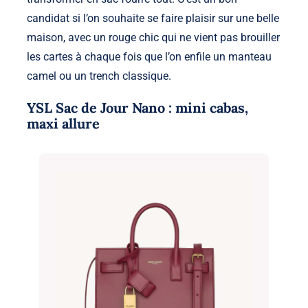
candidat si l’on souhaite se faire plaisir sur une belle
maison, avec un rouge chic qui ne vient pas brouiller
les cartes à chaque fois que l’on enfile un manteau
camel ou un trench classique.
YSL Sac de Jour Nano : mini cabas,
maxi allure