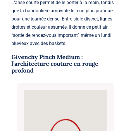
L’anse courte permet de le porter à la main, tandis
que la bandoulière amovible le rend plus pratique
pour une journée dense. Entre sigle discret, lignes
droites et couleur assumée, il donne ce petit air
“sortie de rendez-vous important” même un lundi
pluvieux avec des baskets.
Givenchy Pinch Medium :
l’architecture couture en rouge
profond