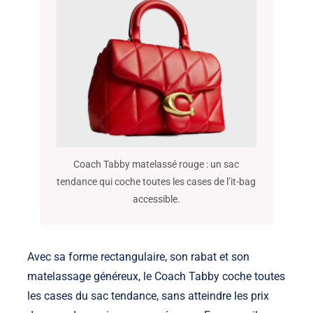
Coach Tabby matelassé rouge : un sac
tendance qui coche toutes les cases de l’it-bag
accessible.
Avec sa forme rectangulaire, son rabat et son
matelassage généreux, le Coach Tabby coche toutes
les cases du sac tendance, sans atteindre les prix