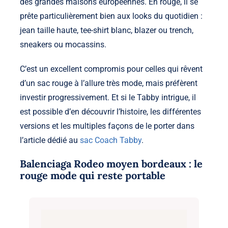
des grandes maisons européennes. En rouge, il se
prête particulièrement bien aux looks du quotidien :
jean taille haute, tee-shirt blanc, blazer ou trench,
sneakers ou mocassins.
C’est un excellent compromis pour celles qui rêvent
d’un sac rouge à l’allure très mode, mais préfèrent
investir progressivement. Et si le Tabby intrigue, il
est possible d’en découvrir l’histoire, les différentes
versions et les multiples façons de le porter dans
l’article dédié au
sac Coach Tabby
.
Balenciaga Rodeo moyen bordeaux : le
rouge mode qui reste portable