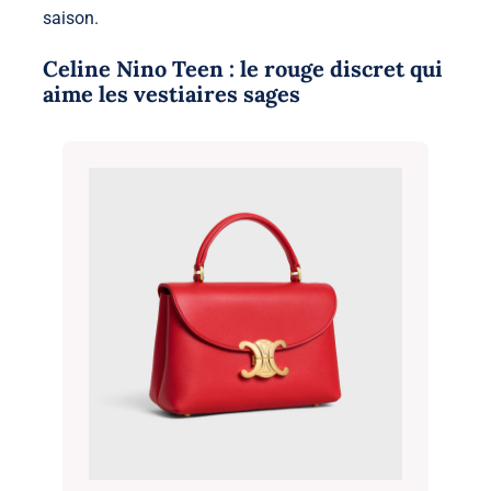
saison.
Celine Nino Teen : le rouge discret qui
aime les vestiaires sages