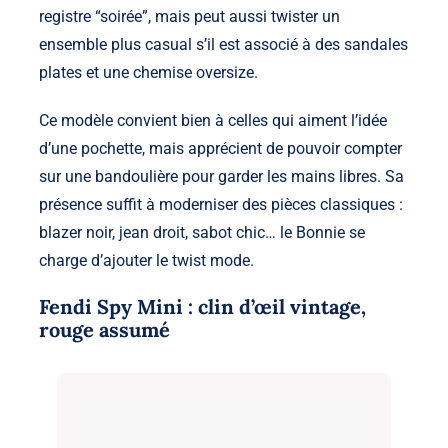
registre “soirée”, mais peut aussi twister un
ensemble plus casual s’il est associé à des sandales
plates et une chemise oversize.
Ce modèle convient bien à celles qui aiment l’idée
d’une pochette, mais apprécient de pouvoir compter
sur une bandoulière pour garder les mains libres. Sa
présence suffit à moderniser des pièces classiques :
blazer noir, jean droit, sabot chic… le Bonnie se
charge d’ajouter le twist mode.
Fendi Spy Mini : clin d’œil vintage,
rouge assumé