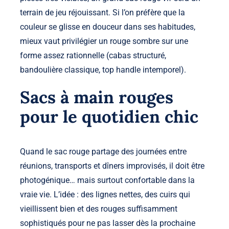
terrain de jeu réjouissant. Si l’on préfère que la
couleur se glisse en douceur dans ses habitudes,
mieux vaut privilégier un rouge sombre sur une
forme assez rationnelle (cabas structuré,
bandoulière classique, top handle intemporel).
Sacs à main rouges
pour le quotidien chic
Quand le sac rouge partage des journées entre
réunions, transports et dîners improvisés, il doit être
photogénique… mais surtout confortable dans la
vraie vie. L’idée : des lignes nettes, des cuirs qui
vieillissent bien et des rouges suffisamment
sophistiqués pour ne pas lasser dès la prochaine