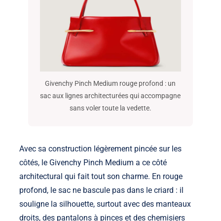
Givenchy Pinch Medium rouge profond : un
sac aux lignes architecturées qui accompagne
sans voler toute la vedette.
Avec sa construction légèrement pincée sur les
côtés, le Givenchy Pinch Medium a ce côté
architectural qui fait tout son charme. En rouge
profond, le sac ne bascule pas dans le criard : il
souligne la silhouette, surtout avec des manteaux
droits, des pantalons à pinces et des chemisiers