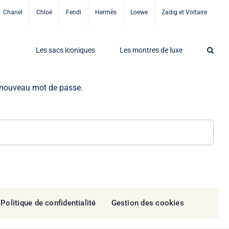
Chanel
Chloé
Fendi
Hermès
Loewe
Zadig et Voltaire
Les sacs iconiques
Les montres de luxe
un nouveau mot de passe.
Politique de confidentialité
Gestion des cookies