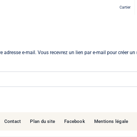
Cartier
tre adresse e-mail. Vous recevrez un lien par e-mail pour créer 
Contact
Plan du site
Facebook
Mentions légale