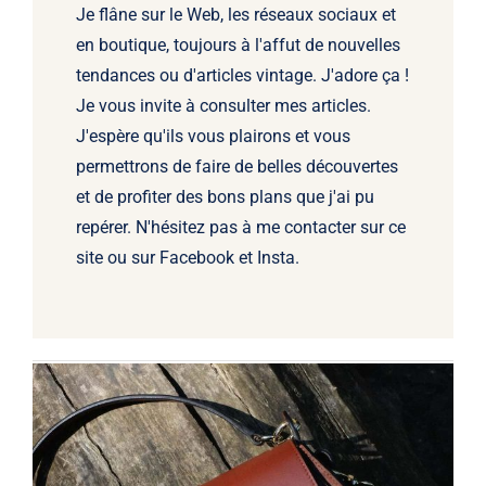
Je flâne sur le Web, les réseaux sociaux et
en boutique, toujours à l'affut de nouvelles
tendances ou d'articles vintage. J'adore ça !
Je vous invite à consulter mes articles.
J'espère qu'ils vous plairons et vous
permettrons de faire de belles découvertes
et de profiter des bons plans que j'ai pu
repérer. N'hésitez pas à me contacter sur ce
site ou sur Facebook et Insta.