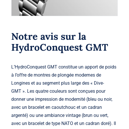
Notre avis sur la
HydroConquest GMT
L’HydroConquest GMT constitue un apport de poids
à l’offre de montres de plongée modernes de
Longines et au segment plus large des « Dive-
GMT ». Les quatre couleurs sont conçues pour
donner une impression de modernité (bleu ou noir,
avec un bracelet en caoutchouc et un cadran
argenté) ou une ambiance vintage (brun ou vert,
avec un bracelet de type NATO et un cadran doré). Il