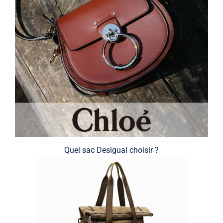
Quel sac Desigual choisir ?