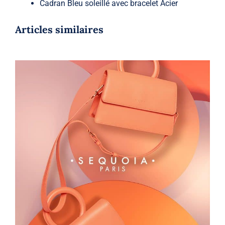
Cadran Bleu soleillé avec bracelet Acier
Articles similaires