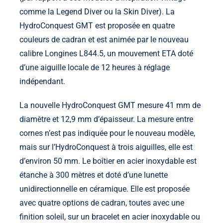
comme la Legend Diver ou la Skin Diver). La
HydroConquest GMT est proposée en quatre
couleurs de cadran et est animée par le nouveau
calibre Longines L844.5, un mouvement ETA doté
d’une aiguille locale de 12 heures à réglage
indépendant.
La nouvelle HydroConquest GMT mesure 41 mm de
diamètre et 12,9 mm d’épaisseur. La mesure entre
cornes n’est pas indiquée pour le nouveau modèle,
mais sur l’HydroConquest à trois aiguilles, elle est
d’environ 50 mm. Le boîtier en acier inoxydable est
étanche à 300 mètres et doté d’une lunette
unidirectionnelle en céramique. Elle est proposée
avec quatre options de cadran, toutes avec une
finition soleil, sur un bracelet en acier inoxydable ou