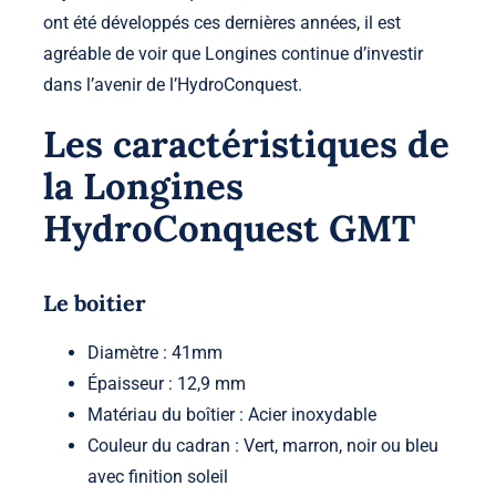
ont été développés ces dernières années, il est
agréable de voir que Longines continue d’investir
dans l’avenir de l’HydroConquest.
Les caractéristiques de
la Longines
HydroConquest GMT
Le boitier
Diamètre : 41mm
Épaisseur : 12,9 mm
Matériau du boîtier : Acier inoxydable
Couleur du cadran : Vert, marron, noir ou bleu
avec finition soleil