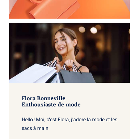
Flora Bonneville
Enthousiaste de mode
Hello ! Moi, c'est Flora, j'adore la mode et les
sacs à main.