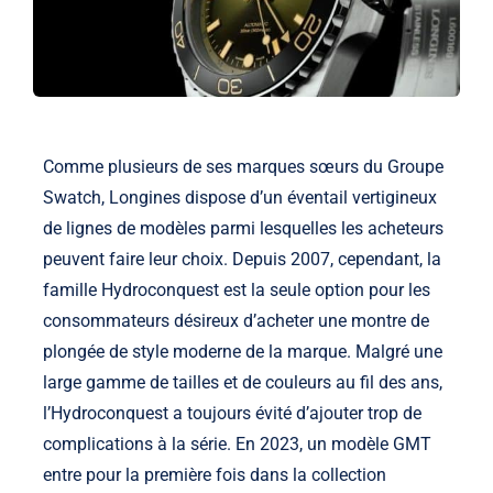
Comme plusieurs de ses marques sœurs du Groupe
Swatch, Longines dispose d’un éventail vertigineux
de lignes de modèles parmi lesquelles les acheteurs
peuvent faire leur choix. Depuis 2007, cependant, la
famille Hydroconquest est la seule option pour les
consommateurs désireux d’acheter une montre de
plongée de style moderne de la marque. Malgré une
large gamme de tailles et de couleurs au fil des ans,
l’Hydroconquest a toujours évité d’ajouter trop de
complications à la série. En 2023, un modèle GMT
entre pour la première fois dans la collection