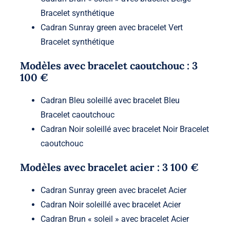
Bracelet synthétique
Cadran Sunray green avec bracelet Vert
Bracelet synthétique
Modèles avec bracelet caoutchouc : 3
100 €
Cadran Bleu soleillé avec bracelet Bleu
Bracelet caoutchouc
Cadran Noir soleillé avec bracelet Noir Bracelet
caoutchouc
Modèles avec bracelet acier : 3 100 €
Cadran Sunray green avec bracelet Acier
Cadran Noir soleillé avec bracelet Acier
Cadran Brun « soleil » avec bracelet Acier