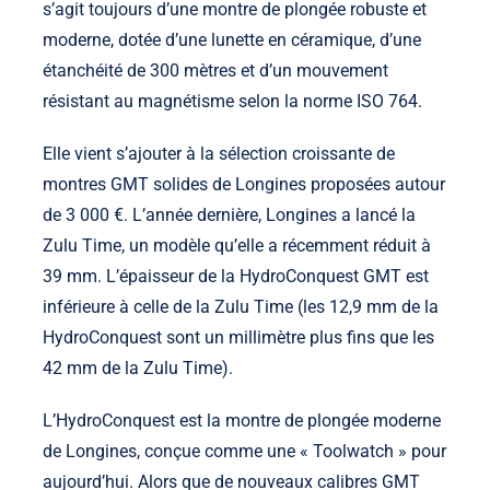
s’agit toujours d’une montre de plongée robuste et
moderne, dotée d’une lunette en céramique, d’une
étanchéité de 300 mètres et d’un mouvement
résistant au magnétisme selon la norme ISO 764.
Elle vient s’ajouter à la sélection croissante de
montres GMT solides de Longines proposées autour
de 3 000 €. L’année dernière, Longines a lancé la
Zulu Time, un modèle qu’elle a récemment réduit à
39 mm. L’épaisseur de la HydroConquest GMT est
inférieure à celle de la Zulu Time (les 12,9 mm de la
HydroConquest sont un millimètre plus fins que les
42 mm de la Zulu Time).
L’HydroConquest est la montre de plongée moderne
de Longines, conçue comme une « Toolwatch » pour
aujourd’hui. Alors que de nouveaux calibres GMT