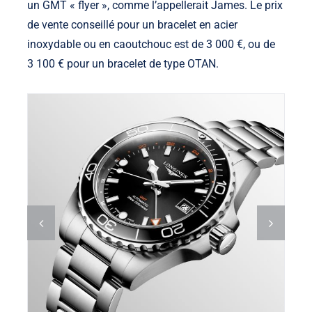
un GMT « flyer », comme l’appellerait James. Le prix
de vente conseillé pour un bracelet en acier
inoxydable ou en caoutchouc est de 3 000 €, ou de
3 100 € pour un bracelet de type OTAN.