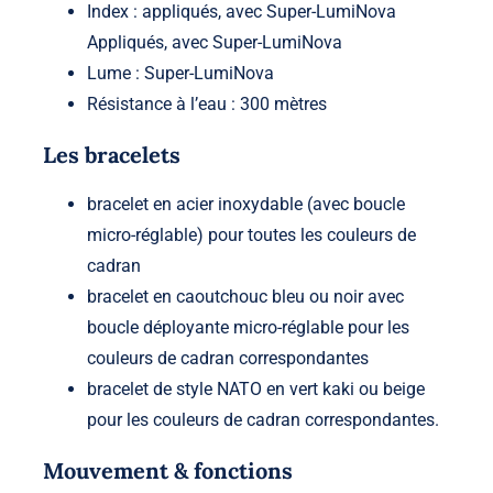
Index : appliqués, avec Super-LumiNova
Appliqués, avec Super-LumiNova
Lume : Super-LumiNova
Résistance à l’eau : 300 mètres
Les bracelets
bracelet en acier inoxydable (avec boucle
micro-réglable) pour toutes les couleurs de
cadran
bracelet en caoutchouc bleu ou noir avec
boucle déployante micro-réglable pour les
couleurs de cadran correspondantes
bracelet de style NATO en vert kaki ou beige
pour les couleurs de cadran correspondantes.
Mouvement & fonctions