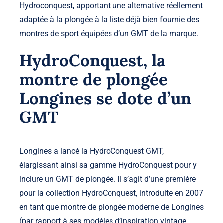
Hydroconquest, apportant une alternative réellement
adaptée à la plongée à la liste déjà bien fournie des
montres de sport équipées d’un GMT de la marque.
HydroConquest, la
montre de plongée
Longines se dote d’un
GMT
Longines a lancé la HydroConquest GMT,
élargissant ainsi sa gamme HydroConquest pour y
inclure un GMT de plongée. Il s’agit d’une première
pour la collection HydroConquest, introduite en 2007
en tant que montre de plongée moderne de Longines
(par rapport à ses modèles d’inspiration vintage