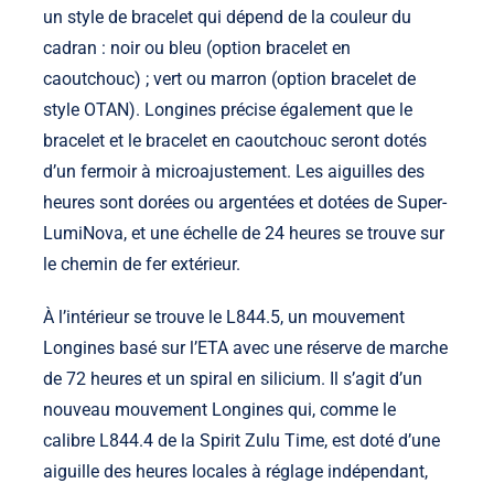
un style de bracelet qui dépend de la couleur du
cadran : noir ou bleu (option bracelet en
caoutchouc) ; vert ou marron (option bracelet de
style OTAN). Longines précise également que le
bracelet et le bracelet en caoutchouc seront dotés
d’un fermoir à microajustement. Les aiguilles des
heures sont dorées ou argentées et dotées de Super-
LumiNova, et une échelle de 24 heures se trouve sur
le chemin de fer extérieur.
À l’intérieur se trouve le L844.5, un mouvement
Longines basé sur l’ETA avec une réserve de marche
de 72 heures et un spiral en silicium. Il s’agit d’un
nouveau mouvement Longines qui, comme le
calibre L844.4 de la Spirit Zulu Time, est doté d’une
aiguille des heures locales à réglage indépendant,