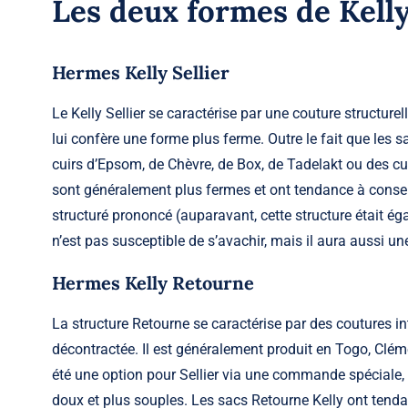
Les deux formes de Kelly 
Hermes Kelly Sellier
Le Kelly Sellier se caractérise par une couture structurel
lui confère une forme plus ferme. Outre le fait que les 
cuirs d’Epsom, de Chèvre, de Box, de Tadelakt ou des cuir
sont généralement plus fermes et ont tendance à conserv
structuré prononcé (auparavant, cette structure était é
n’est pas susceptible de s’avachir, mais il aura aussi u
Hermes Kelly Retourne
La structure Retourne se caractérise par des coutures in
décontractée. Il est généralement produit en Togo, Clém
été une option pour Sellier via une commande spéciale, m
doux et plus souples. Les sacs Retourne Kelly ont tenda