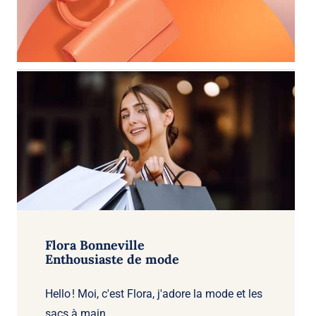
Flora Bonneville
Enthousiaste de mode
Hello ! Moi, c'est Flora, j'adore la mode et les
sacs à main.