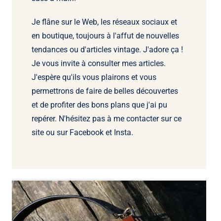
Je flâne sur le Web, les réseaux sociaux et
en boutique, toujours à l'affut de nouvelles
tendances ou d'articles vintage. J'adore ça !
Je vous invite à consulter mes articles.
J'espère qu'ils vous plairons et vous
permettrons de faire de belles découvertes
et de profiter des bons plans que j'ai pu
repérer. N'hésitez pas à me contacter sur ce
site ou sur Facebook et Insta.