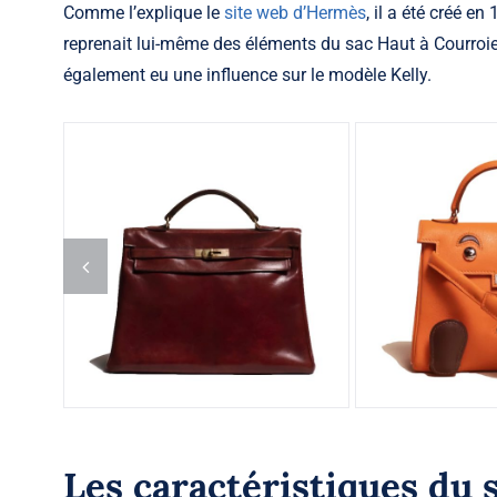
Comme l’explique le
site web d’Hermès
, il a été créé 
reprenait lui-même des éléments du sac Haut à Courroi
également eu une influence sur le modèle Kelly.
Les caractéristiques du s