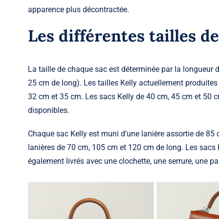
apparence plus décontractée.
Les différentes tailles de
La taille de chaque sac est déterminée par la longueur
25 cm de long). Les tailles Kelly actuellement produites
32 cm et 35 cm. Les sacs Kelly de 40 cm, 45 cm et 50 cm 
disponibles.
Chaque sac Kelly est muni d’une lanière assortie de 85
lanières de 70 cm, 105 cm et 120 cm de long. Les sacs K
également livrés avec une clochette, une serrure, une pa