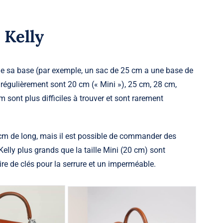
 Kelly
 de sa base (par exemple, un sac de 25 cm a une base de
 régulièrement sont 20 cm (« Mini »), 25 cm, 28 cm,
sont plus difficiles à trouver et sont rarement
 cm de long, mais il est possible de commander des
elly plus grands que la taille Mini (20 cm) sont
ire de clés pour la serrure et un imperméable.