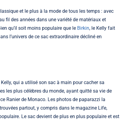
lassique et le plus à la mode de tous les temps : avec
au fil des années dans une variété de matériaux et
 Bien qu’il soit moins populaire que le
Birkin
, le Kelly fait
ans l’univers de ce sac extraordinaire décliné en
 Kelly, qui a utilisé son sac à main pour cacher sa
es les plus célèbres du monde, ayant quitté sa vie de
nce Ranier de Monaco. Les photos de paparazzi la
trouvées partout, y compris dans le magazine Life,
opulaire. Le sac devient de plus en plus populaire et est