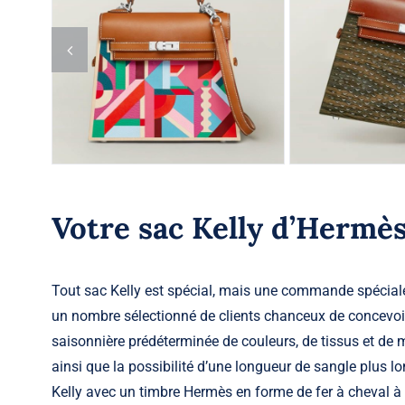
Votre sac Kelly d’Hermè
Tout sac Kelly est spécial, mais une commande spécial
un nombre sélectionné de clients chanceux de concevoir
saisonnière prédéterminée de couleurs, de tissus et de ma
ainsi que la possibilité d’une longueur de sangle plus 
Kelly avec un timbre Hermès en forme de fer à cheval à l’