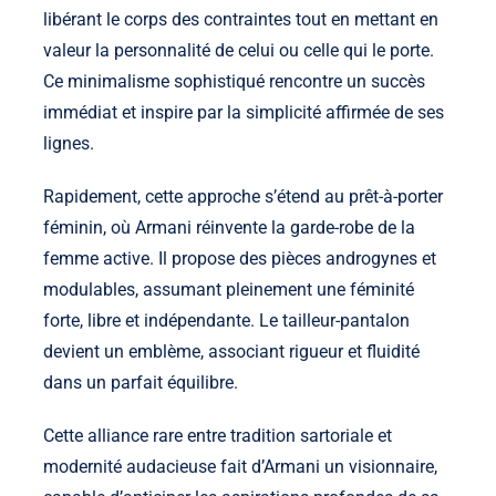
libérant le corps des contraintes tout en mettant en
valeur la personnalité de celui ou celle qui le porte.
Ce minimalisme sophistiqué rencontre un succès
immédiat et inspire par la simplicité affirmée de ses
lignes.
Rapidement, cette approche s’étend au prêt-à-porter
féminin, où Armani réinvente la garde-robe de la
femme active. Il propose des pièces androgynes et
modulables, assumant pleinement une féminité
forte, libre et indépendante. Le tailleur-pantalon
devient un emblème, associant rigueur et fluidité
dans un parfait équilibre.
Cette alliance rare entre tradition sartoriale et
modernité audacieuse fait d’Armani un visionnaire,