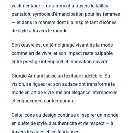
vestimentaire — notamment à travers le tailleur-
pantalon, symbole d’émancipation pour les femmes
— et dans la manière dont il a inspiré tant d’icônes
de style à travers le monde.
Son œuvre est un témoignage vivant de la mode
comme art de vivre, et son impact reste palpable,
entre prestige intemporel et innovation ouverte.
Giorgio Armani laisse un héritage indélébile. Sa
vision, sa rigueur et son audace ont transformé la
mode en art de vivre, mêlant élégance intemporelle
et engagement contemporain.
Cette icône du design continue d’inspirer un monde
en quête de style, d’authenticité et de respect — à
travers les âges et les tendances.