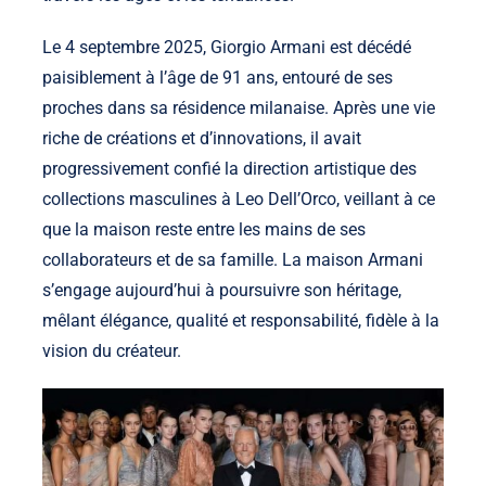
Le 4 septembre 2025, Giorgio Armani est décédé
paisiblement à l’âge de 91 ans, entouré de ses
proches dans sa résidence milanaise. Après une vie
riche de créations et d’innovations, il avait
progressivement confié la direction artistique des
collections masculines à Leo Dell’Orco, veillant à ce
que la maison reste entre les mains de ses
collaborateurs et de sa famille. La maison Armani
s’engage aujourd’hui à poursuivre son héritage,
mêlant élégance, qualité et responsabilité, fidèle à la
vision du créateur.