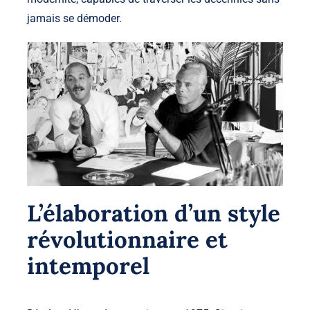
jamais se démoder.
L’élaboration d’un style
révolutionnaire et
intemporel