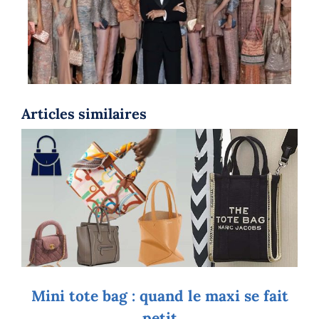
Articles similaires
Mini tote bag : quand le maxi se fait
petit