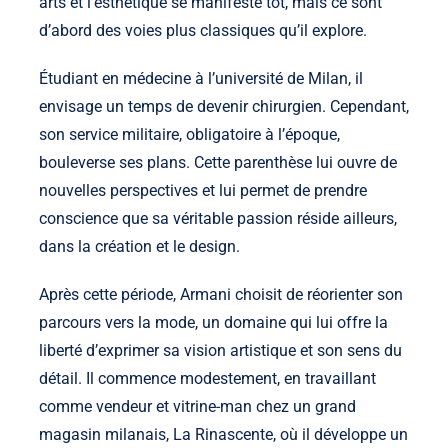
arts et l’esthétique se manifeste tôt, mais ce sont
d’abord des voies plus classiques qu’il explore.
Étudiant en médecine à l’université de Milan, il
envisage un temps de devenir chirurgien. Cependant,
son service militaire, obligatoire à l’époque,
bouleverse ses plans. Cette parenthèse lui ouvre de
nouvelles perspectives et lui permet de prendre
conscience que sa véritable passion réside ailleurs,
dans la création et le design.
Après cette période, Armani choisit de réorienter son
parcours vers la mode, un domaine qui lui offre la
liberté d’exprimer sa vision artistique et son sens du
détail. Il commence modestement, en travaillant
comme vendeur et vitrine-man chez un grand
magasin milanais, La Rinascente, où il développe un