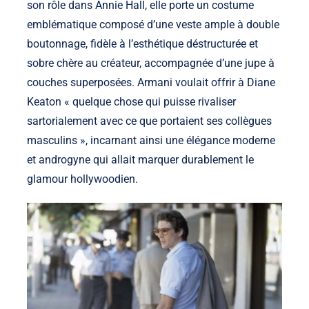
son rôle dans Annie Hall, elle porte un costume
emblématique composé d’une veste ample à double
boutonnage, fidèle à l’esthétique déstructurée et
sobre chère au créateur, accompagnée d’une jupe à
couches superposées. Armani voulait offrir à Diane
Keaton « quelque chose qui puisse rivaliser
sartorialement avec ce que portaient ses collègues
masculins », incarnant ainsi une élégance moderne
et androgyne qui allait marquer durablement le
glamour hollywoodien.