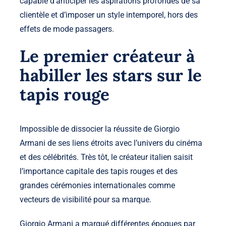
capable d’anticiper les aspirations profondes de sa
clientèle et d’imposer un style intemporel, hors des
effets de mode passagers.
Le premier créateur à
habiller les stars sur le
tapis rouge
Impossible de dissocier la réussite de Giorgio
Armani de ses liens étroits avec l’univers du cinéma
et des célébrités. Très tôt, le créateur italien saisit
l’importance capitale des tapis rouges et des
grandes cérémonies internationales comme
vecteurs de visibilité pour sa marque.
Giorgio Armani a marqué différentes époques par