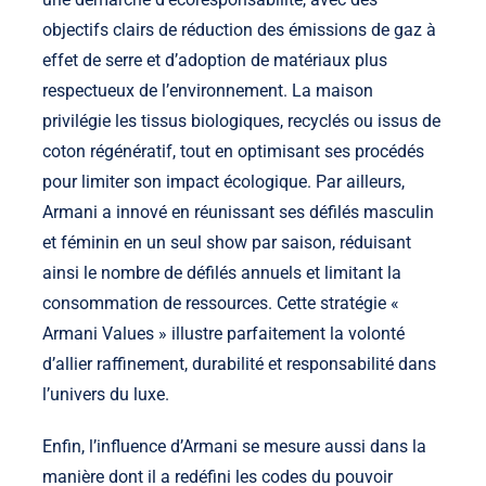
objectifs clairs de réduction des émissions de gaz à
effet de serre et d’adoption de matériaux plus
respectueux de l’environnement. La maison
privilégie les tissus biologiques, recyclés ou issus de
coton régénératif, tout en optimisant ses procédés
pour limiter son impact écologique. Par ailleurs,
Armani a innové en réunissant ses défilés masculin
et féminin en un seul show par saison, réduisant
ainsi le nombre de défilés annuels et limitant la
consommation de ressources. Cette stratégie «
Armani Values » illustre parfaitement la volonté
d’allier raffinement, durabilité et responsabilité dans
l’univers du luxe.
Enfin, l’influence d’Armani se mesure aussi dans la
manière dont il a redéfini les codes du pouvoir