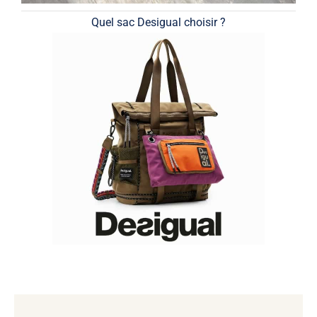
Quel sac Desigual choisir ?