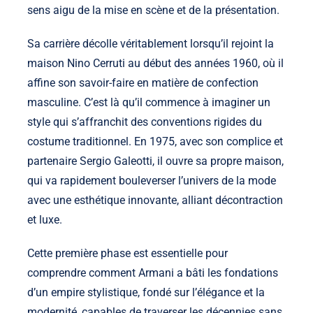
sens aigu de la mise en scène et de la présentation.
Sa carrière décolle véritablement lorsqu’il rejoint la
maison Nino Cerruti au début des années 1960, où il
affine son savoir-faire en matière de confection
masculine. C’est là qu’il commence à imaginer un
style qui s’affranchit des conventions rigides du
costume traditionnel. En 1975, avec son complice et
partenaire Sergio Galeotti, il ouvre sa propre maison,
qui va rapidement bouleverser l’univers de la mode
avec une esthétique innovante, alliant décontraction
et luxe.
Cette première phase est essentielle pour
comprendre comment Armani a bâti les fondations
d’un empire stylistique, fondé sur l’élégance et la
modernité, capables de traverser les décennies sans