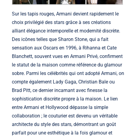
Sur les tapis rouges, Armani devient rapidement le
choix privilégié des stars grâce à ses créations
alliant élégance intemporelle et modernité discrète.
Des icônes telles que Sharon Stone, qui a fait
sensation aux Oscars en 1996, à Rihanna et Cate
Blanchett, souvent vues en Armani Privé, confirment
le statut de la maison comme référence du glamour
sobre. Parmi les célébrités qui ont adopté Armani, on
compte également Lady Gaga, Christian Bale ou
Brad Pitt, ce dernier incarnant avec finesse la
sophistication discrète propre à la maison. Le lien
entre Armani et Hollywood dépasse la simple
collaboration ; le couturier est devenu un véritable
architecte du style des stars, démontrant un goût
parfait pour une esthétique à la fois glamour et