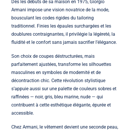
Dès les débuts de sa maison en 1975, Giorgio
Armani impose une vision novatrice de la mode,
bousculant les codes rigides du tailoring
traditionnel. Finies les épaules surchargées et les
doublures contraignantes, il privilégie la légèreté, la
fluidité et le confort sans jamais sacrifier l’élégance.
Son choix de coupes déstructurées, mais
parfaitement ajustées, transforme les silhouettes
masculines en symboles de modernité et de
décontraction chic. Cette révolution stylistique
s’appuie aussi sur une palette de couleurs sobres et
raffinées — noir, gris, bleu marine, nude — qui
contribuent à cette esthétique élégante, épurée et
accessible.
Chez Armani, le vêtement devient une seconde peau,