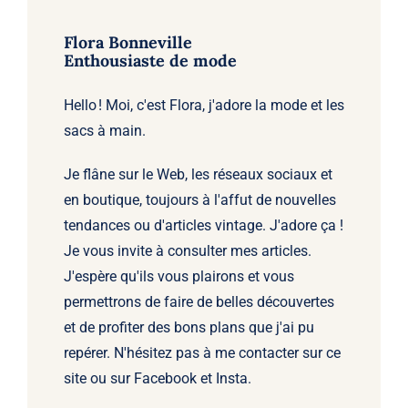
Flora Bonneville
Enthousiaste de mode
Hello ! Moi, c'est Flora, j'adore la mode et les
sacs à main.
Je flâne sur le Web, les réseaux sociaux et
en boutique, toujours à l'affut de nouvelles
tendances ou d'articles vintage. J'adore ça !
Je vous invite à consulter mes articles.
J'espère qu'ils vous plairons et vous
permettrons de faire de belles découvertes
et de profiter des bons plans que j'ai pu
repérer. N'hésitez pas à me contacter sur ce
site ou sur Facebook et Insta.