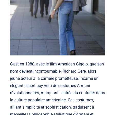
C’est en 1980, avec le film American Gigolo, que son
nom devient incontournable. Richard Gere, alors
jeune acteur à la carrière prometteuse, incarne un
élégant escort boy vêtu de costumes Armani
révolutionnaires, marquant l’entrée du couturier dans
la culture populaire américaine. Ces costumes,
alliant simplicité et sophistication, traduisent à
merveille la philosophie stylistique d’Armani et