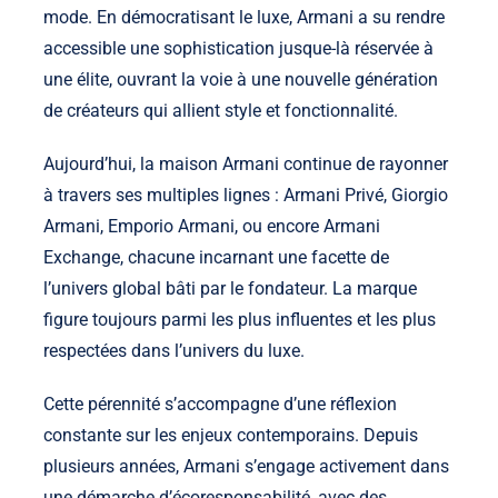
mode. En démocratisant le luxe, Armani a su rendre
accessible une sophistication jusque-là réservée à
une élite, ouvrant la voie à une nouvelle génération
de créateurs qui allient style et fonctionnalité.
Aujourd’hui, la maison Armani continue de rayonner
à travers ses multiples lignes : Armani Privé, Giorgio
Armani, Emporio Armani, ou encore Armani
Exchange, chacune incarnant une facette de
l’univers global bâti par le fondateur. La marque
figure toujours parmi les plus influentes et les plus
respectées dans l’univers du luxe.
Cette pérennité s’accompagne d’une réflexion
constante sur les enjeux contemporains. Depuis
plusieurs années, Armani s’engage activement dans
une démarche d’écoresponsabilité, avec des