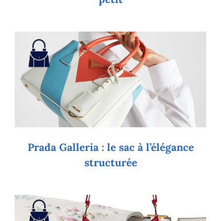
Prada Galleria : le sac à l’élégance
structurée