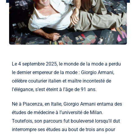
Le 4 septembre 2025, le monde de la mode a perdu
le dernier empereur de la mode : Giorgio Armani,
célèbre couturier italien et maître incontesté de
l’élégance, s’est éteint à l’âge de 91 ans.
Né à Piacenza, en Italie, Giorgio Armani entama des
études de médecine à l’université de Milan.
Toutefois, son parcours fut bouleversé lorsqu’il dut
interrompre ses études au bout de trois ans pour