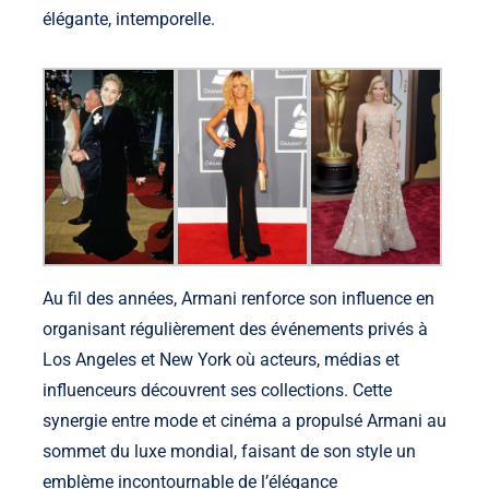
élégante, intemporelle.
Au fil des années, Armani renforce son influence en
organisant régulièrement des événements privés à
Los Angeles et New York où acteurs, médias et
influenceurs découvrent ses collections. Cette
synergie entre mode et cinéma a propulsé Armani au
sommet du luxe mondial, faisant de son style un
emblème incontournable de l’élégance