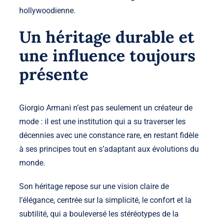
hollywoodienne.
Un héritage durable et
une influence toujours
présente
Giorgio Armani n’est pas seulement un créateur de
mode : il est une institution qui a su traverser les
décennies avec une constance rare, en restant fidèle
à ses principes tout en s’adaptant aux évolutions du
monde.
Son héritage repose sur une vision claire de
l’élégance, centrée sur la simplicité, le confort et la
subtilité, qui a bouleversé les stéréotypes de la